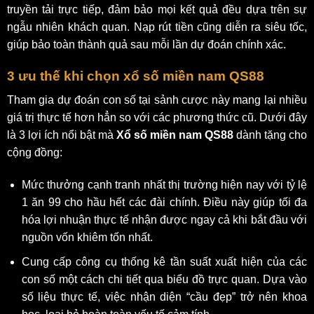
truyền tải trực tiếp, đảm bảo mọi kết quả đều dựa trên sự
ngẫu nhiên khách quan. Nạp rút tiền cũng diễn ra siêu tốc,
giúp bảo toàn thành quả sau mỗi lần dự đoán chính xác.
3 ưu thế khi chọn xổ số miền nam QS88
Tham gia dự đoán con số tại sảnh cược này mang lại nhiều
giá trị thực tế hơn hẳn so với các phương thức cũ. Dưới đây
là 3 lợi ích nổi bật mà
Xổ số miền nam QS88
dành tặng cho
cộng đồng:
Mức thưởng cạnh tranh nhất thị trường hiện nay với tỷ lệ
1 ăn 99 cho hầu hết các đài chính. Điều này giúp tối đa
hóa lợi nhuận thực tế nhận được ngay cả khi bắt đầu với
nguồn vốn khiêm tốn nhất.
Cung cấp công cụ thống kê tần suất xuất hiện của các
con số một cách chi tiết qua biểu đồ trực quan. Dựa vào
số liệu thực tế, việc nhận diện “cầu đẹp” trở nên khoa