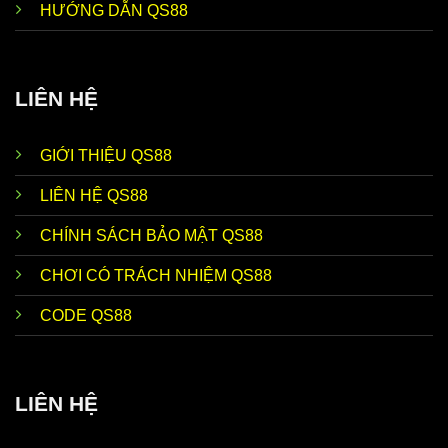
HƯỚNG DẪN QS88
LIÊN HỆ
GIỚI THIỆU QS88
LIÊN HỆ QS88
CHÍNH SÁCH BẢO MẬT QS88
CHƠI CÓ TRÁCH NHIỆM QS88
CODE QS88
LIÊN HỆ