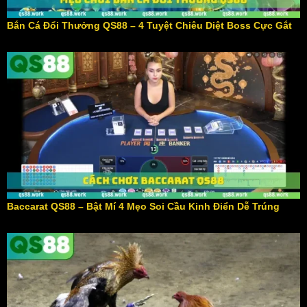
Bắn Cá Đổi Thưởng QS88 – 4 Tuyệt Chiêu Diệt Boss Cực Gắt
Baccarat QS88 – Bật Mí 4 Mẹo Soi Cầu Kinh Điển Dễ Trúng