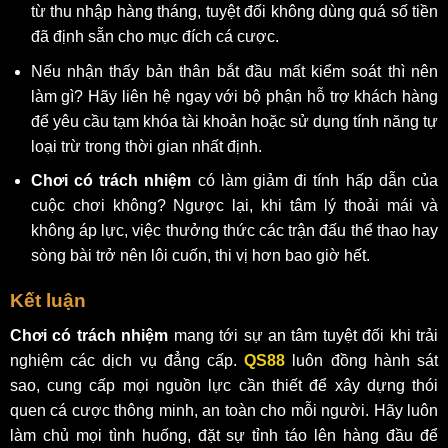
từ thu nhập hàng tháng, tuyệt đối không dùng quá số tiền
đã định sẵn cho mục đích cá cược.
Nếu nhận thấy bản thân bắt đầu mất kiểm soát thì nên
làm gì? Hãy liên hệ ngay với bộ phận hỗ trợ khách hàng
để yêu cầu tạm khóa tài khoản hoặc sử dụng tính năng tự
loại trừ trong thời gian nhất định.
Chơi có trách nhiệm
có làm giảm đi tính hấp dẫn của
cuộc chơi không? Ngược lại, khi tâm lý thoải mái và
không áp lực, việc thưởng thức các trận đấu thể thao hay
sòng bài trở nên lôi cuốn, thi vị hơn bao giờ hết.
Kết luận
Chơi có trách nhiệm
mang tới sự an tâm tuyệt đối khi trải
nghiệm các dịch vụ đẳng cấp.
QS88
luôn đồng hành sát
sao, cung cấp mọi nguồn lực cần thiết để xây dựng thói
quen cá cược thông minh, an toàn cho mỗi người. Hãy luôn
làm chủ mọi tình huống, đặt sự tỉnh táo lên hàng đầu để