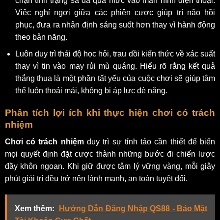
chặn tình trạng sa đà quá mức vào màn hình điện thoại.
Việc nghỉ ngơi giữa các phiên cược giúp trí não hồi
phục, đưa ra nhận định sáng suốt hơn thay vì hành động
theo bản năng.
Luôn duy trì thái độ học hỏi, trau dồi kiến thức về xác suất
thay vì tin vào may rủi mù quáng. Hiểu rõ rằng kết quả
thắng thua là một phần tất yếu của cuộc chơi sẽ giúp tâm
thế luôn thoải mái, không bị áp lực đè nặng.
Phân tích lợi ích khi thực hiện chơi có trách
nhiệm
Chơi có trách nhiệm
duy trì sự tỉnh táo cần thiết để biến
mọi quyết định đặt cược thành những bước đi chiến lược
đầy khôn ngoan. Khi giữ được tâm lý vững vàng, mỗi giây
phút giải trí đều trở nên lành mạnh, an toàn tuyệt đối.
Xem thêm:
Hướng Dẫn Đăng Nhập QS88 - Bảo Mật