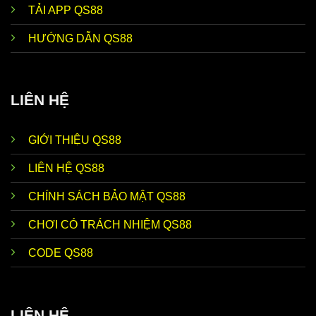
TẢI APP QS88
HƯỚNG DẪN QS88
LIÊN HỆ
GIỚI THIỆU QS88
LIÊN HỆ QS88
CHÍNH SÁCH BẢO MẬT QS88
CHƠI CÓ TRÁCH NHIỆM QS88
CODE QS88
LIÊN HỆ