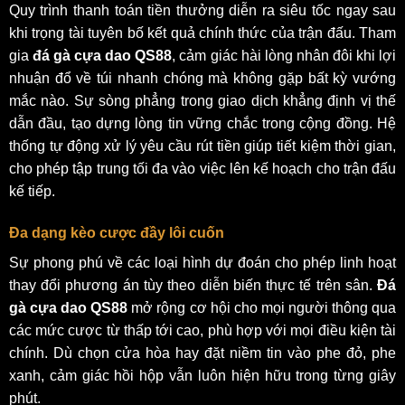
Quy trình thanh toán tiền thưởng diễn ra siêu tốc ngay sau
khi trọng tài tuyên bố kết quả chính thức của trận đấu. Tham
gia
đá gà cựa dao QS88
, cảm giác hài lòng nhân đôi khi lợi
nhuận đổ về túi nhanh chóng mà không gặp bất kỳ vướng
mắc nào. Sự sòng phẳng trong giao dịch khẳng định vị thế
dẫn đầu, tạo dựng lòng tin vững chắc trong cộng đồng. Hệ
thống tự động xử lý yêu cầu rút tiền giúp tiết kiệm thời gian,
cho phép tập trung tối đa vào việc lên kế hoạch cho trận đấu
kế tiếp.
Đa dạng kèo cược đầy lôi cuốn
Sự phong phú về các loại hình dự đoán cho phép linh hoạt
thay đổi phương án tùy theo diễn biến thực tế trên sân.
Đá
gà cựa dao QS88
mở rộng cơ hội cho mọi người thông qua
các mức cược từ thấp tới cao, phù hợp với mọi điều kiện tài
chính. Dù chọn cửa hòa hay đặt niềm tin vào phe đỏ, phe
xanh, cảm giác hồi hộp vẫn luôn hiện hữu trong từng giây
phút.