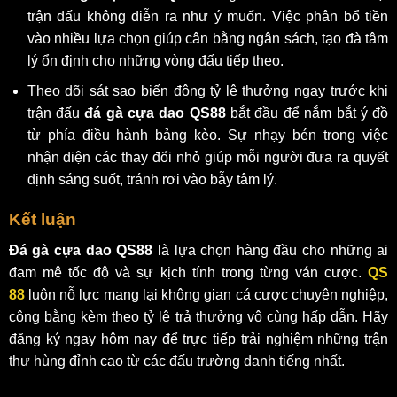
trận đấu không diễn ra như ý muốn. Việc phân bổ tiền
vào nhiều lựa chọn giúp cân bằng ngân sách, tạo đà tâm
lý ổn định cho những vòng đấu tiếp theo.
Theo dõi sát sao biến động tỷ lệ thưởng ngay trước khi
trận đấu
đá gà cựa dao QS88
bắt đầu để nắm bắt ý đồ
từ phía điều hành bảng kèo. Sự nhạy bén trong việc
nhận diện các thay đổi nhỏ giúp mỗi người đưa ra quyết
định sáng suốt, tránh rơi vào bẫy tâm lý.
Kết luận
Đá gà cựa dao QS88
là lựa chọn hàng đầu cho những ai
đam mê tốc độ và sự kịch tính trong từng ván cược.
QS
88
luôn nỗ lực mang lại không gian cá cược chuyên nghiệp,
công bằng kèm theo tỷ lệ trả thưởng vô cùng hấp dẫn. Hãy
đăng ký ngay hôm nay để trực tiếp trải nghiệm những trận
thư hùng đỉnh cao từ các đấu trường danh tiếng nhất.