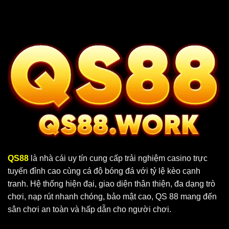
QS88
là nhà cái uy tín cung cấp trải nghiệm casino trực
tuyến đỉnh cao cùng cá độ bóng đá với tỷ lệ kèo cạnh
tranh. Hệ thống hiện đại, giao diện thân thiện, đa dạng trò
chơi, nạp rút nhanh chóng, bảo mật cao, QS 88 mang đến
sân chơi an toàn và hấp dẫn cho người chơi.