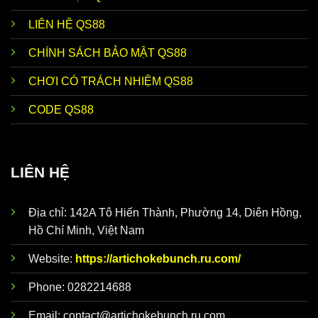
LIÊN HỆ QS88
CHÍNH SÁCH BẢO MẬT QS88
CHƠI CÓ TRÁCH NHIỆM QS88
CODE QS88
LIÊN HỆ
Địa chỉ: 142A Tô Hiến Thành, Phường 14, Diên Hồng,
Hồ Chí Minh, Việt Nam
Website:
https://artichokebunch.ru.com/
Phone: 0282214688
Email:
contact@artichokebunch.ru.com