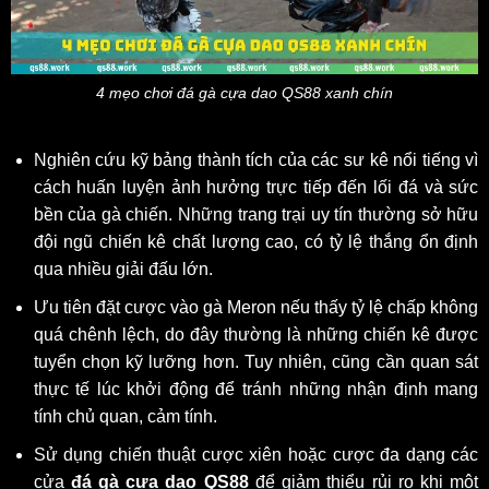
4 mẹo chơi đá gà cựa dao QS88 xanh chín
Nghiên cứu kỹ bảng thành tích của các sư kê nổi tiếng vì
cách huấn luyện ảnh hưởng trực tiếp đến lối đá và sức
bền của gà chiến. Những trang trại uy tín thường sở hữu
đội ngũ chiến kê chất lượng cao, có tỷ lệ thắng ổn định
qua nhiều giải đấu lớn.
Ưu tiên đặt cược vào gà Meron nếu thấy tỷ lệ chấp không
quá chênh lệch, do đây thường là những chiến kê được
tuyển chọn kỹ lưỡng hơn. Tuy nhiên, cũng cần quan sát
thực tế lúc khởi động để tránh những nhận định mang
tính chủ quan, cảm tính.
Sử dụng chiến thuật cược xiên hoặc cược đa dạng các
cửa
đá gà cựa dao QS88
để giảm thiểu rủi ro khi một