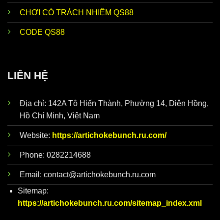
CHƠI CÓ TRÁCH NHIỆM QS88
CODE QS88
LIÊN HỆ
Địa chỉ: 142A Tô Hiến Thành, Phường 14, Diên Hồng,
Hồ Chí Minh, Việt Nam
Website:
https://artichokebunch.ru.com/
Phone: 0282214688
Email:
contact@artichokebunch.ru.com
Sitemap:
https://artichokebunch.ru.com/sitemap_index.xml