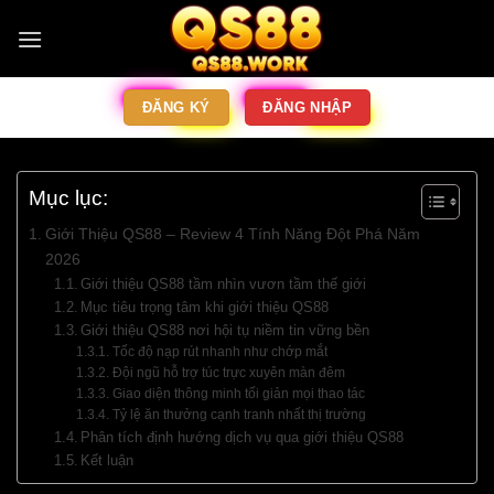
ĐĂNG KÝ
ĐĂNG NHẬP
Mục lục:
Giới Thiệu QS88 – Review 4 Tính Năng Đột Phá Năm
2026
Giới thiệu QS88 tầm nhìn vươn tầm thế giới
Mục tiêu trọng tâm khi giới thiệu QS88
Giới thiệu QS88 nơi hội tụ niềm tin vững bền
Tốc độ nạp rút nhanh như chớp mắt
Đội ngũ hỗ trợ túc trực xuyên màn đêm
Giao diện thông minh tối giản mọi thao tác
Tỷ lệ ăn thưởng cạnh tranh nhất thị trường
Phân tích định hướng dịch vụ qua giới thiệu QS88
Kết luận