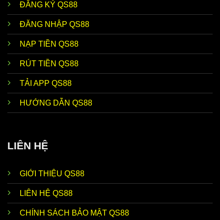
ĐĂNG KÝ QS88
ĐĂNG NHẬP QS88
NẠP TIỀN QS88
RÚT TIỀN QS88
TẢI APP QS88
HƯỚNG DẪN QS88
LIÊN HỆ
GIỚI THIỆU QS88
LIÊN HỆ QS88
CHÍNH SÁCH BẢO MẬT QS88