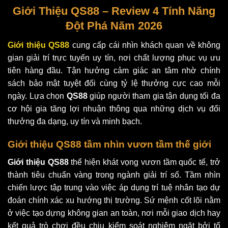
Giới Thiệu QS88 – Review 4 Tính Năng
Đột Phá Năm 2026
Giới thiệu QS88
cung cấp cái nhìn khách quan về không
gian giải trí trực tuyến uy tín, nơi chất lượng phục vụ ưu
tiên hàng đầu. Tận hưởng cảm giác an tâm nhờ chính
sách bảo mật tuyệt đối cùng tỷ lệ thưởng cực cao mỗi
ngày. Lựa chọn
QS88
giúp người tham gia tận dụng tối đa
cơ hội gia tăng lợi nhuận thông qua những dịch vụ đổi
thưởng đa dạng, uy tín và minh bạch.
Giới thiệu QS88 tầm nhìn vươn tầm thế giới
Giới thiệu QS88
thể hiện khát vọng vươn tầm quốc tế, trở
thành tiêu chuẩn vàng trong ngành giải trí số. Tầm nhìn
chiến lược tập trung vào việc áp dụng trí tuệ nhân tạo dự
đoán chính xác xu hướng thị trường. Sứ mệnh cốt lõi nằm
ở việc tạo dựng không gian an toàn, nơi mỗi giao dịch hay
kết quả trò chơi đều chịu kiểm soát nghiêm ngặt bởi tổ