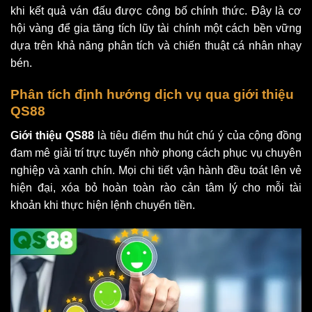
khi kết quả ván đấu được công bố chính thức. Đây là cơ
hội vàng để gia tăng tích lũy tài chính một cách bền vững
dựa trên khả năng phân tích và chiến thuật cá nhân nhạy
bén.
Phân tích định hướng dịch vụ qua giới thiệu
QS88
Giới thiệu QS88
là tiêu điểm thu hút chú ý của cộng đồng
đam mê giải trí trực tuyến nhờ phong cách phục vụ chuyên
nghiệp và xanh chín. Mọi chi tiết vận hành đều toát lên vẻ
hiện đại, xóa bỏ hoàn toàn rào cản tâm lý cho mỗi tài
khoản khi thực hiện lệnh chuyển tiền.