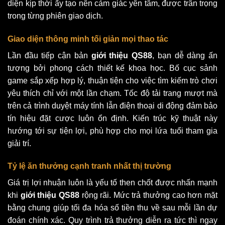
diện kịp thời ấy tạo nên cảm giác yên tâm, được trân trọng
trong từng phiên giao dịch.
Giao diện thông minh tối giản mọi thao tác
Lần đầu tiếp cận bản
giới thiệu QS88
, bạn dễ dàng ấn
tượng bởi phong cách thiết kế khoa học. Bố cục sảnh
game sắp xếp hợp lý, thuận tiện cho việc tìm kiếm trò chơi
yêu thích chỉ với một lần chạm. Tốc độ tải trang mượt mà
trên cả trình duyệt máy tính lẫn điện thoại di động đảm bảo
tín hiệu đặt cược luôn ổn định. Kiến trúc kỹ thuật này
hướng tới sự tiện lợi, phù hợp cho mọi lứa tuổi tham gia
giải trí.
Tỷ lệ ăn thưởng cạnh tranh nhất thị trường
Giá trị lợi nhuận luôn là yếu tố then chốt được nhấn mạnh
khi
giới thiệu QS88
rộng rãi. Mức trả thưởng cao hơn mặt
bằng chung giúp tối đa hóa số tiền thu về sau mỗi lần dự
đoán chính xác. Quy trình trả thưởng diễn ra tức thì ngay