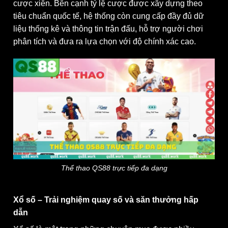
cược xiên. Bên cạnh tỷ lệ cược được xây dựng theo
tiêu chuẩn quốc tế, hệ thống còn cung cấp đầy đủ dữ
liệu thống kê và thông tin trận đấu, hỗ trợ người chơi
phân tích và đưa ra lựa chọn với độ chính xác cao.
Thể thao QS88 trực tiếp đa dạng
Xổ số – Trải nghiệm quay số và săn thưởng hấp
dẫn