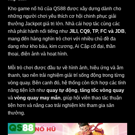
Kho game nổ hũ của QS88 được xây dựng dành cho
những người chơi yêu thích cơ hội chinh phục giải
thưởng Jackpot giá trị lớn. Nhà cái hợp tác cùng các
nhà phát hành nổi tiếng như
JILI, CQ9, TP, FC và JDB
,
mang đến hàng nghìn trò chơi với nhiều chủ đề đa
dạng như kho báu, kim cương, Ai Cập cổ đại, thần
thoại, điện ảnh và hoạt hình.
Mỗi trò chơi được đầu tư về hình ảnh, hiệu ứng và âm
thanh, tạo nên trải nghiệm giải trí sống động trong từng
vòng quay. Bên cạnh đó, hệ thống còn tích hợp các tính
năng tiện ích như
quay tự động
,
tăng tốc vòng quay
và
vòng quay may mắn
, giúp hội viên thao tác thuận
tiện hơn và nâng cao trải nghiệm khi tham gia săn
thưởng.