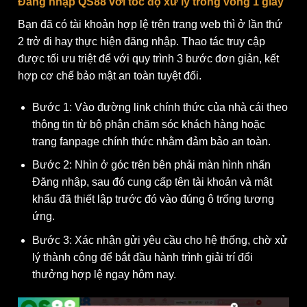
Đăng nhập QS88 với tốc độ xử lý trong vòng 1 giây
Bạn đã có tài khoản hợp lệ trên trang web thì ở lần thứ
2 trở đi hay thực hiện đăng nhập. Thao tác truy cập
được tối ưu triệt để với quy trình 3 bước đơn giản, kết
hợp cơ chế bảo mật an toàn tuyệt đối.
Bước 1: Vào đường link chính thức của nhà cái theo
thông tin từ bộ phận chăm sóc khách hàng hoặc
trang fanpage chính thức nhằm đảm bảo an toàn.
Bước 2: Nhìn ở góc trên bên phải màn hình nhấn
Đăng nhập, sau đó cung cấp tên tài khoản và mật
khẩu đã thiết lập trước đó vào đúng ô trống tương
ứng.
Bước 3: Xác nhận gửi yêu cầu cho hệ thống, chờ xử
lý thành công để bắt đầu hành trình giải trí đổi
thưởng hợp lệ ngay hôm nay.