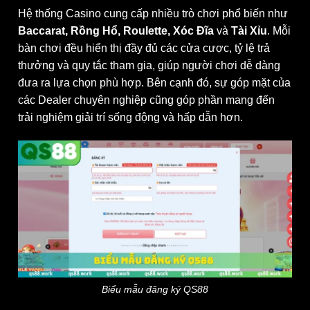
Hệ thống Casino cung cấp nhiều trò chơi phổ biến như
Baccarat, Rồng Hổ, Roulette, Xóc Đĩa
và
Tài Xỉu
. Mỗi
bàn chơi đều hiển thị đầy đủ các cửa cược, tỷ lệ trả
thưởng và quy tắc tham gia, giúp người chơi dễ dàng
đưa ra lựa chọn phù hợp. Bên cạnh đó, sự góp mặt của
các Dealer chuyên nghiệp cũng góp phần mang đến
trải nghiệm giải trí sống động và hấp dẫn hơn.
Biểu mẫu đăng ký QS88