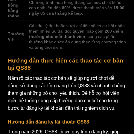
Chương trình hoa hồng tháng có mức chiết khấu
hồng
cao nhất lên đến
80%
, được thanh toán vào
15:00
hằng
ngày 05 của tháng kế tiếp
.
tháng
Các đại lý đạt hoặc vượt chỉ tiêu sẽ có cơ hội nhận
thêm nhiều ưu đãi độc quyền, bao gồm
200 điểm
Thưởng
thưởng cho mỗi thành viên
, cùng các phần
VIP
thưởng khác được áp dụng theo từng chương trình
và từng thời điểm.
Hướng dẫn thực hiện các thao tác cơ bản
tại QS88
Nắm rõ các thao tác cơ bản sẽ giúp người chơi dễ
dàng sử dụng các tính năng trên QS88 và nhanh chóng
tham gia những trò chơi yêu thích. Để hỗ trợ hội viên
mới, hệ thống cung cấp hướng dẫn chi tiết cho từng
bước từ đăng ký tài khoản đến trải nghiệm dịch vụ.
Hướng dẫn đăng ký tài khoản QS88
Trong năm 2026, QS88 tối ưu quy trình đăng ký, giúp