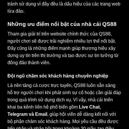
tránh sử dụng vì đây đều là dấu hiệu của các trang web
lừa đảo.
Những ưu điểm nổi bật của nhà cái QS88
Tham gia giải trí trên website chính thức của QS88,
người chơi sẽ được trải nghiệm nhiều lợi thế nổi bật.
Đây cũng là những điểm mạnh giúp thương hiệu xây
dựng uy tín trên thị trường và tạo được sự tin tưởng từ
đông đảo thành viên.
Đội ngũ chăm sóc khách hàng chuyên nghiệp
Là nền tảng cá cược trực tuyến, QS88 luôn sẵn sàng
hỗ trợ người chơi khi phát sinh sự cố hoặc cần giải đáp
trong quá trình sử dụng dịch vụ. Vì vậy, nhà cái triển
khai ba kênh liên hệ phổ biến gồm
Live Chat,
Telegram và Email
, giúp hội viên dễ dàng kết nối với
bộ phận chăm sóc khách hàng. Mọi yêu cầu đều được
tiếp nhận và phản hồi trong khoảng 30 giây, tạo điều