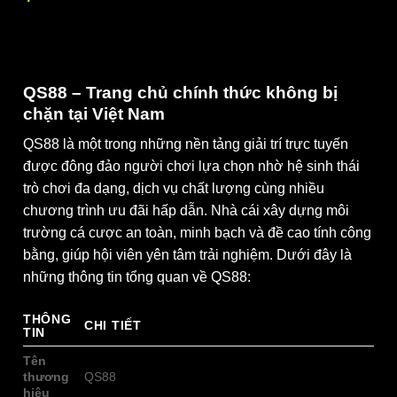
QS88 – Trang chủ chính thức không bị
chặn tại Việt Nam
QS88 là một trong những nền tảng giải trí trực tuyến
được đông đảo người chơi lựa chọn nhờ hệ sinh thái
trò chơi đa dạng, dịch vụ chất lượng cùng nhiều
chương trình ưu đãi hấp dẫn. Nhà cái xây dựng môi
trường cá cược an toàn, minh bạch và đề cao tính công
bằng, giúp hội viên yên tâm trải nghiệm. Dưới đây là
những thông tin tổng quan về QS88:
THÔNG
CHI TIẾT
TIN
Tên
thương
QS88
hiệu