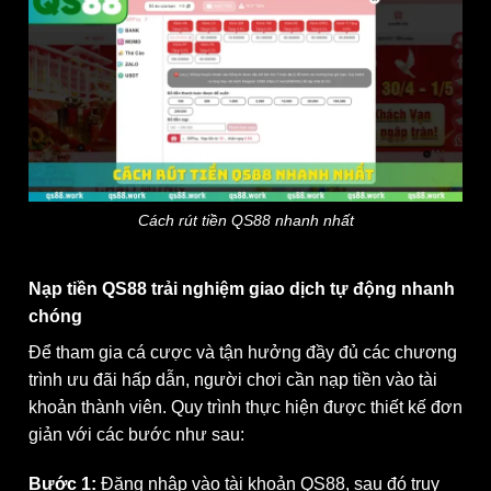
Cách rút tiền QS88 nhanh nhất
Nạp tiền QS88 trải nghiệm giao dịch tự động nhanh
chóng
Để tham gia cá cược và tận hưởng đầy đủ các chương
trình ưu đãi hấp dẫn, người chơi cần nạp tiền vào tài
khoản thành viên. Quy trình thực hiện được thiết kế đơn
giản với các bước như sau:
Bước 1:
Đăng nhập vào tài khoản QS88, sau đó truy