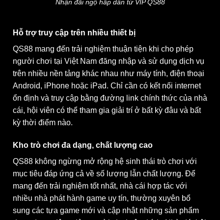
Nhận đãi ngộ hấp dẫn từ VIP QS88
Hỗ trợ truy cập trên nhiều thiết bị
QS88 mang đến trải nghiệm thuận tiện khi cho phép
người chơi tại Việt Nam đăng nhập và sử dụng dịch vụ
trên nhiều nền tảng khác nhau như máy tính, điện thoại
Android, iPhone hoặc iPad. Chỉ cần có kết nối internet
ổn định và truy cập bằng đường link chính thức của nhà
cái, hội viên có thể tham gia giải trí ở bất kỳ đâu và bất
kỳ thời điểm nào.
Kho trò chơi đa dạng, chất lượng cao
QS88 không ngừng mở rộng hệ sinh thái trò chơi với
mục tiêu đáp ứng cả về số lượng lẫn chất lượng. Để
mang đến trải nghiệm tốt nhất, nhà cái hợp tác với
nhiều nhà phát hành game uy tín, thường xuyên bổ
sung các tựa game mới và cập nhật những sản phẩm