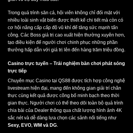
Trong quá trình săn cá, hội viên không chỉ đối mặt với
nhiều loài sinh vật biển được thiết kế chi tiết mà còn có
cơ hội nâng cấp cấp độ vũ khí để tăng sức mạnh tấn
công. Các Boss giá trị cao xuất hiện thường xuyên hơn,
tạo điều kiện để người chơi chinh phục những phần
thưởng hấp dẫn với giá trị lên đến hàng trăm triệu đồng.
Casino trực tuyến – Trải nghiệm bàn chơi phát sóng
trực tiếp
Chuyên mục Casino tại QS88 được tích hợp công nghệ
livestream hiện đại, mang đến không gian giải trí chân
thực cùng kết quả được công bố minh bạch theo thời
gian thực. Người chơi có thể theo dõi toàn bộ quá trình
chia bài của Dealer thông qua chất lượng hình ảnh 4K
sắc nét và dễ dàng lựa chọn các sảnh nổi tiếng như
Sexy, EVO, WM và DG
.