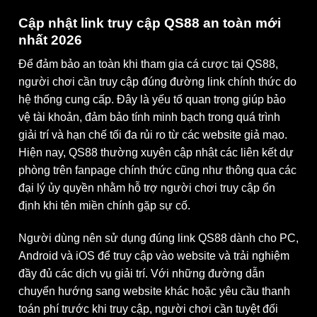
Cập nhật link truy cập QS88 an toàn mới
nhất 2026
Để đảm bảo an toàn khi tham gia cá cược tại QS88,
người chơi cần truy cập đúng đường link chính thức do
hệ thống cung cấp. Đây là yếu tố quan trọng giúp bảo
vệ tài khoản, đảm bảo tính minh bạch trong quá trình
giải trí và hạn chế tối đa rủi ro từ các website giả mạo.
Hiện nay, QS88 thường xuyên cập nhật các liên kết dự
phòng trên fanpage chính thức cũng như thông qua các
đại lý ủy quyền nhằm hỗ trợ người chơi truy cập ổn
định khi tên miền chính gặp sự cố.
Người dùng nên sử dụng đúng link QS88 dành cho PC,
Android và iOS để truy cập vào website và trải nghiệm
đầy đủ các dịch vụ giải trí. Với những đường dẫn
chuyển hướng sang website khác hoặc yêu cầu thanh
toán phí trước khi truy cập, người chơi cần tuyệt đối