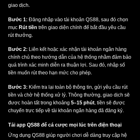
giao dịch.
Bước 1:
Đăng nhập vào tài khoản QS88, sau đó chọn
mục
Rút tiền
trên giao diện chính để bắt đầu yêu cầu
rút thưởng.
Bước 2:
Liên kết hoặc xác nhận tài khoản ngân hàng
chính chủ theo hướng dẫn của hệ thống nhằm đảm bảo
quá trình xác minh diễn ra thuận lợi. Sau đó, nhập số
tiền muốn rút theo hạn mức cho phép.
Bước 3:
Kiểm tra lại toàn bộ thông tin, gửi yêu cầu rút
tiền và chờ hệ thống xử lý. Thông thường, giao dịch sẽ
được hoàn tất trong khoảng
5–15 phút
, tiền sẽ được
chuyển trực tiếp về tài khoản ngân hàng đã đăng ký.
Tải app QS88 để cá cược mọi lúc trên điện thoại
Ứng dụng QS88 giúp người chơi dễ dàng truy cập hệ