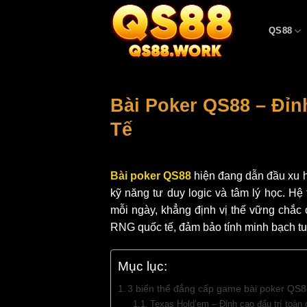
QS88
Bài Poker QS88 – Đỉn
Tế
Bài poker QS88
hiện đang dẫn đầu xu h
kỹ năng tư duy logic và tâm lý học. H
mỗi ngày, khẳng định vị thế vững chắc
RNG quốc tế, đảm bảo tính minh bạch tuyệ
Mục lục:
3 biến thể đẳng cấp game bài poker QS88
Texas Hold’em – Đỉnh cao đấu trí toàn 