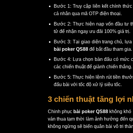
Bước 1: Truy cập liên kết chính thức
cá nhân qua mã OTP điện thoại.
Bước 2: Thực hiện nạp vốn đầu tư t
tử để nhận ngay ưu đãi 100% giá trị.
Bước 3: Tại giao diện trang chủ, l
bài poker QS88
để bắt đầu tham gia.
Bước 4: Lựa chọn bàn đấu có mức c
các chiến thuật để giành chiến thắng.
Bước 5: Thực hiện lệnh rút tiền thưở
đấu bài với tốc độ xử lý siêu tốc.
3 chiến thuật tăng lợi
Chinh phục
bài poker QS88
không khó 
ván thua tạm thời làm ảnh hưởng đến qu
không ngừng sẽ biến quân bài vô tri thà