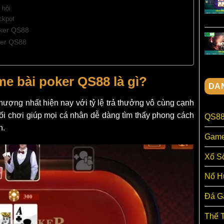
 hội
ckpot
oker QS88
oker QS88
me bài poker QS88 là gì?
DA
 thượng nhất hiện nay với tỷ lệ trả thưởng vô cùng cạnh
 lối chơi giúp mọi cá nhân dễ dàng tìm thấy phong cách
QS8
n.
Game
Xổ S
Nổ H
Đá G
Thể 