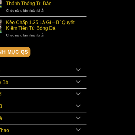
QS88
Thực
Thánh Thống Trị Bàn
188K
–
Lợi
Chức năng bình luận bị tắt
ở
Hệ
Nhuận
Mậu
Thống
An
Binh
Kèo Chấp 1.25 Là Gì – Bí Quyết
Giao
Toàn
QS88
Dịch
Kiếm Tiền Từ Bóng Đá
–
Tài
Chức năng bình luận bị tắt
ở
Hé
Chính
Kèo
Lộ
Đa
Chấp
3
Kênh
1.25
NH MỤC QS
Mẹo
Là
Thần
Gì
Thánh
–
Thống
8
Bí
Trị
Quyết
Bàn
Kiếm
 Bài
Tiền
Từ
ố
Bóng
Đá
ũ
à
Thao