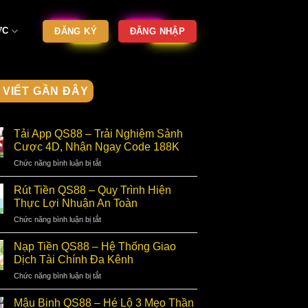
ỨC
ĐĂNG KÝ
ĐĂNG NHẬP
 VIẾT GẦN ĐÂY
Tải App QS88 – Trải Nghiệm Sảnh
Cược 4D, Nhận Ngay Code 188K
Chức năng bình luận bị tắt
ở
Tải
App
Rút Tiền QS88 – Quy Trình Hiện
QS88
Thực Lợi Nhuận An Toàn
–
Chức năng bình luận bị tắt
ở
Trải
Rút
Nghiệm
Tiền
Nạp Tiền QS88 – Hệ Thống Giao
Sảnh
QS88
Cược
Dịch Tài Chính Đa Kênh
–
4D,
Chức năng bình luận bị tắt
ở
Quy
Nhận
Nạp
Trình
Ngay
Tiền
Mậu Binh QS88 – Hé Lộ 3 Mẹo Thần
Hiện
Code