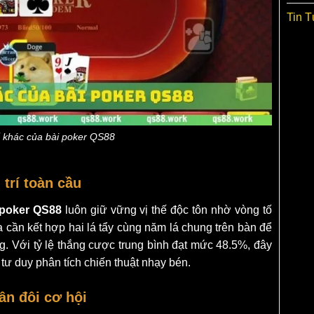
Tin T
ể khác của bài poker QS88
trí toàn cầu
 poker QS88
luôn giữ vững vị thế độc tôn nhờ vòng tố
a cần kết hợp hai lá tẩy cùng năm lá chung trên bàn để
g. Với tỷ lệ thắng cược trung bình đạt mức 48.5%, đây
tư duy phân tích chiến thuật nhạy bén.
ân đôi cơ hội