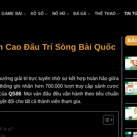
GAME BÀI
XỔ SỐ
NỔ HŨ
ĐÁ GÀ
THỂ THAO
TIN T
BÀI
h Cao Đấu Trí Sòng Bài Quốc
ướng giải trí trực tuyến nhờ sự kết hợp hoàn hảo giữa
ệ thống ghi nhận hơn 700.000 lượt truy cập sảnh cược
 của
QS88
. Mọi ván đấu đều vận hành theo tiêu chuẩn
t đối cho tất cả thành viên tham gia.
 là gì?
cầu