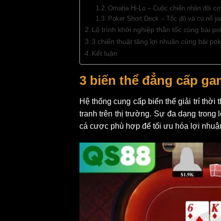
Omaha Hi-Lo – Cuộc chiến nhân đôi cơ
Poker Short Deck – Tốc độ và cú nổ ja
Lộ trình khởi nghiệp thần tốc cùng bài p
3 chiến thuật tăng lợi nhuận cùng bài p
Kết luận
3 biến thể đẳng cấp ga
Hệ thống cung cấp biến thể giải trí thời
tranh trên thị trường. Sự đa dạng trong
cá cược phù hợp để tối ưu hóa lợi nhuậ