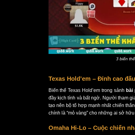
3 biến th
Texas Hold’em – Đỉnh cao đấu 
Biến thể Texas Hold’em trong sảnh
bài
đầy kịch tính và bất ngờ. Người tham gi
tạo nên bộ tổ hợp mạnh nhất chiến thắn
chính là “mỏ vàng” cho những ai sở hữu 
Omaha Hi-Lo – Cuộc chiến nh