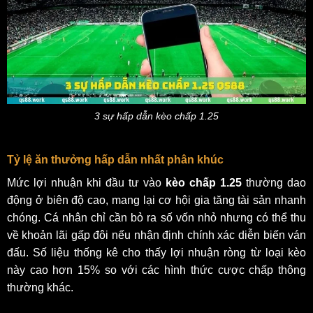
3 sự hấp dẫn kèo chấp 1.25
Tỷ lệ ăn thưởng hấp dẫn nhất phân khúc
Mức lợi nhuận khi đầu tư vào
kèo chấp 1.25
thường dao
động ở biên độ cao, mang lại cơ hội gia tăng tài sản nhanh
chóng. Cá nhân chỉ cần bỏ ra số vốn nhỏ nhưng có thể thu
về khoản lãi gấp đôi nếu nhận định chính xác diễn biến ván
đấu. Số liệu thống kê cho thấy lợi nhuận ròng từ loại kèo
này cao hơn 15% so với các hình thức cược chấp thông
thường khác.