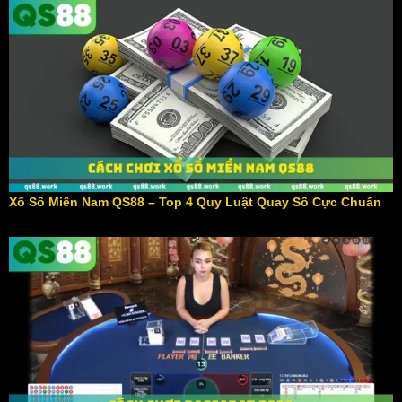
Xổ Số Miền Nam QS88 – Top 4 Quy Luật Quay Số Cực Chuẩn