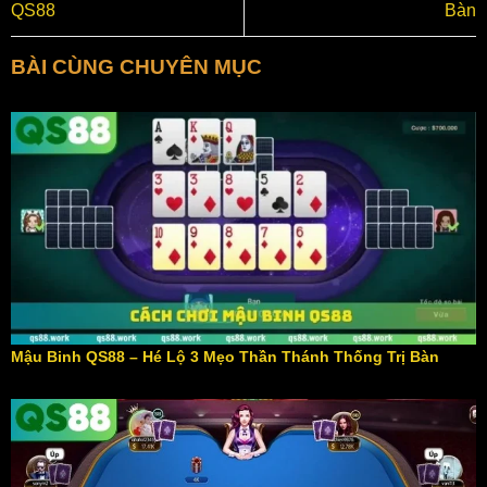
QS88
Bàn
BÀI CÙNG CHUYÊN MỤC
Mậu Binh QS88 – Hé Lộ 3 Mẹo Thần Thánh Thống Trị Bàn