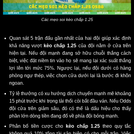
Các mẹo soi kèo chấp 1.25
Quan sát 5 trận đấu gần nhất của hai đội giúp xác định
khả năng vượt
kèo chấp 1.25
của đội nằm ở cửa trên
hiện tại. Nếu đội mạnh đang sở hữu chuỗi thắng cách
biệt, việc đặt niềm tin vào họ sẽ mang lại xác suất thắng
lợi lên tới mức 75%. Ngược lại, nếu đội dưới có hàng
phòng ngự thép, việc chọn cửa dưới lại là bước đi khôn
ngoan.
Tỷ lệ thưởng có xu hướng dịch chuyển mạnh mẽ khoảng
15 phút trước khi trọng tài thổi còi bắt đầu ván. Nếu Odds
đội cửa trên giảm sâu, đó có thể là dấu hiệu cho thấy
phần lớn dòng tiền đang đổ về phía đội bóng mạnh.
Phân bổ tiền cược cho
kèo chấp 1.25
theo quy tắc
không quá 10% tổng tài sản hiện có cho mỗi trận. Việc