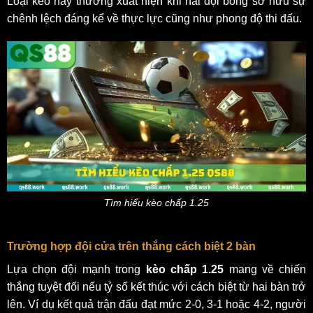
Loại kèo này thường xuất hiện khi hai đội bóng sở hữu sự
chênh lệch đáng kể về thực lực cũng như phong độ thi đấu.
Tìm hiểu kèo chấp 1.25
Trường hợp đội cửa trên thắng cách biệt 2 bàn
Lựa chọn đội mạnh trong
kèo chấp 1.25
mang về chiến
thắng tuyệt đối nếu tỷ số kết thúc với cách biệt từ hai bàn trở
lên. Ví dụ kết quả trận đấu đạt mức 2-0, 3-1 hoặc 4-2, người