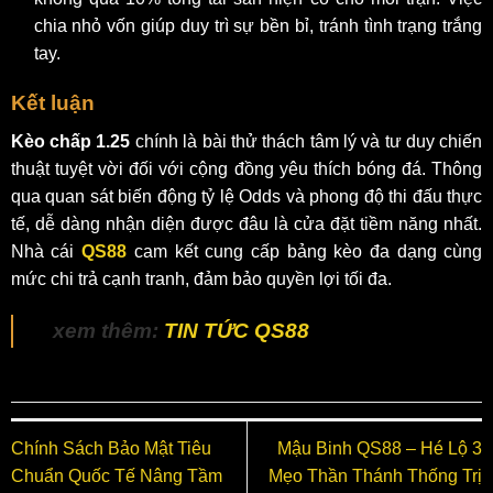
chia nhỏ vốn giúp duy trì sự bền bỉ, tránh tình trạng trắng
tay.
Kết luận
Kèo chấp 1.25
chính là bài thử thách tâm lý và tư duy chiến
thuật tuyệt vời đối với cộng đồng yêu thích bóng đá. Thông
qua quan sát biến động tỷ lệ Odds và phong độ thi đấu thực
tế, dễ dàng nhận diện được đâu là cửa đặt tiềm năng nhất.
Nhà cái
QS88
cam kết cung cấp bảng kèo đa dạng cùng
mức chi trả cạnh tranh, đảm bảo quyền lợi tối đa.
xem thêm:
TIN TỨC QS88
Chính Sách Bảo Mật Tiêu
Mậu Binh QS88 – Hé Lộ 3
Chuẩn Quốc Tế Nâng Tầm
Mẹo Thần Thánh Thống Trị