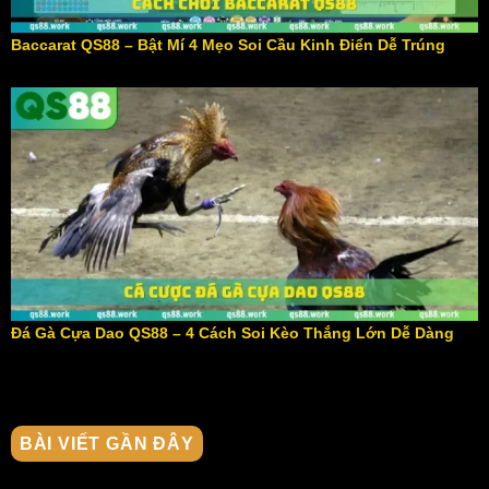
Baccarat QS88 – Bật Mí 4 Mẹo Soi Cầu Kinh Điển Dễ Trúng
Đá Gà Cựa Dao QS88 – 4 Cách Soi Kèo Thắng Lớn Dễ Dàng
BÀI VIẾT GẦN ĐÂY