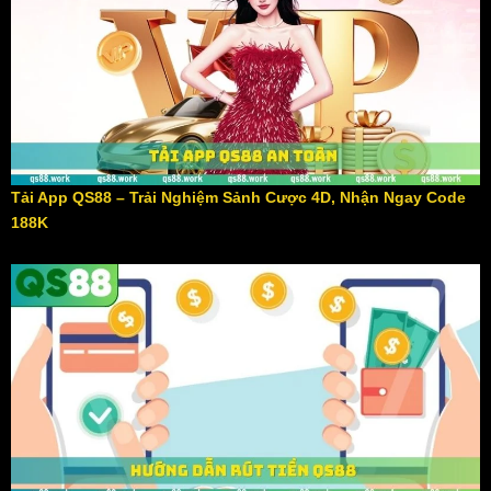
Tải App QS88 – Trải Nghiệm Sảnh Cược 4D, Nhận Ngay Code
188K