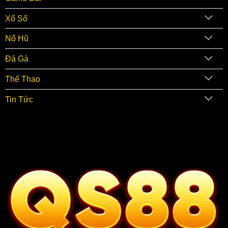
Tiền
Từ
Xổ Số
Bóng
Đá
Nổ Hũ
Đá Gà
Thể Thao
Tin Tức