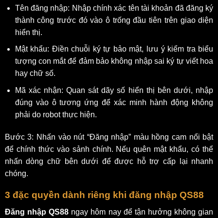
Tên đăng nhập: Nhập chính xác tên tài khoản đã đăng ký
thành công trước đó vào ô trống đầu tiên trên giao diện
hiển thị.
Mật khẩu: Điền chuỗi ký tự bảo mật, lưu ý kiểm tra biểu
tượng con mắt để đảm bảo không nhập sai ký tự viết hoa
hay chữ số.
Mã xác nhận: Quan sát dãy số hiển thị bên dưới, nhập
đúng vào ô tương ứng để xác minh hành động không
phải do robot thực hiện.
Bước 3: Nhấn vào nút “Đăng nhập” màu hồng cam nổi bật
để chính thức vào sảnh chính. Nếu quên mật khẩu, có thể
nhấn dòng chữ bên dưới để được hỗ trợ cấp lại nhanh
chóng.
3 đặc quyền dành riêng khi đăng nhập QS88
Đăng nhập QS88
ngay hôm nay để tận hưởng không gian