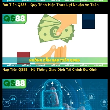
Rút Tiền QS88 – Quy Trình Hiện Thực Lợi Nhuận An Toàn
Nạp Tiền QS88 – Hệ Thống Giao Dịch Tài Chính Đa Kênh