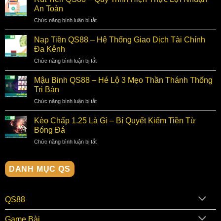
QS88
An Toàn
–
Chức năng bình luận bị tắt
ở
Trải
Rút
Nghiệm
Tiền
Nạp Tiền QS88 – Hệ Thống Giao Dịch Tài Chính
Sảnh
QS88
Cược
Đa Kênh
–
4D,
Chức năng bình luận bị tắt
ở
Quy
Nhận
Nạp
Trình
Ngay
Tiền
Mậu Binh QS88 – Hé Lộ 3 Mẹo Thần Thánh Thống
Hiện
Code
QS88
Thực
Trị Bàn
188K
–
Lợi
Chức năng bình luận bị tắt
ở
Hệ
Nhuận
Mậu
Thống
An
Binh
Kèo Chấp 1.25 Là Gì – Bí Quyết Kiếm Tiền Từ
Giao
Toàn
QS88
Dịch
Bóng Đá
–
Tài
Chức năng bình luận bị tắt
ở
Hé
Chính
Kèo
Lộ
Đa
Chấp
3
Kênh
1.25
DANH MỤC QS
Mẹo
Là
Thần
Gì
Thánh
–
Thống
QS88
Bí
Trị
Quyết
Bàn
Kiếm
Game Bài