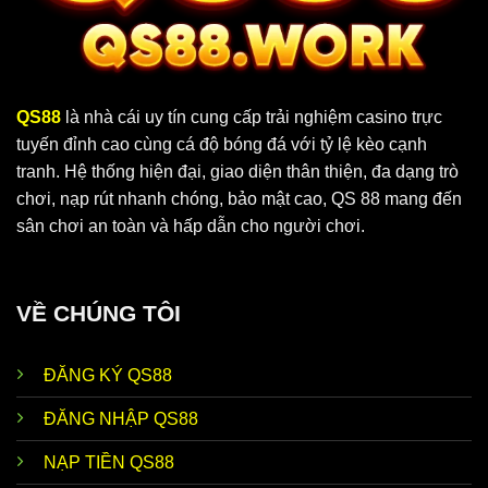
QS88
là nhà cái uy tín cung cấp trải nghiệm casino trực
tuyến đỉnh cao cùng cá độ bóng đá với tỷ lệ kèo cạnh
tranh. Hệ thống hiện đại, giao diện thân thiện, đa dạng trò
chơi, nạp rút nhanh chóng, bảo mật cao, QS 88 mang đến
sân chơi an toàn và hấp dẫn cho người chơi.
VỀ CHÚNG TÔI
ĐĂNG KÝ QS88
ĐĂNG NHẬP QS88
NẠP TIỀN QS88