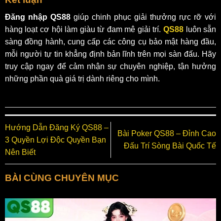
Đăng nhập QS88
giúp chinh phục giải thưởng rực rỡ với
hàng loạt cơ hội làm giàu từ đam mê giải trí.
QS88
luôn sẵn
sàng đồng hành, cung cấp các công cụ bảo mật hàng đầu,
mỗi người tự tin khẳng định bản lĩnh trên mọi sàn đấu. Hãy
truy cập ngay để cảm nhận sự chuyên nghiệp, tận hưởng
những phần quà giá trị dành riêng cho mình.
Hướng Dẫn Đăng Ký QS88 –
Bài Poker QS88 – Đỉnh Cao
3 Quyền Lợi Độc Quyền Bạn
Đấu Trí Sòng Bài Quốc Tế
Nên Biết
BÀI CÙNG CHUYÊN MỤC