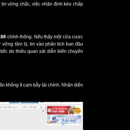
g tin vững chắc, việc nhận định kèo chấp
S88
chính thống. Nếu thấy một cửa cược
ữ vững tâm lý, tin vào phân tích ban đầu
tiếc do thiếu quan sát diễn biến chuyển
ẩn không ít cạm bẫy tài chính. Nhận diện