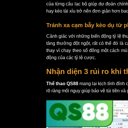
của từng câu lạc bộ giúp dự đoán chính 
hay kèo tài xỉu trở nên đơn giản hơn bao
Tránh xa cạm bẫy kèo dụ từ p
Cảnh giác với những biến động tỷ lệ th
tăng thưởng đột ngột, rất có thể đó là 
thay vì chạy theo số đông một cách mù 
động của các tỷ lệ cược.
Nhận diện 3 rủi ro khi 
Thể thao QS88
mang lại kịch tính đỉnh 
rõ ràng mối nguy giúp bảo vệ túi tiền và 