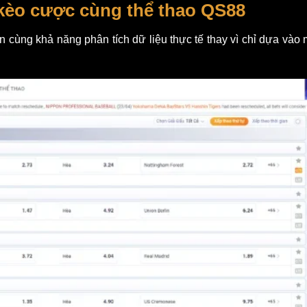
kèo cược cùng thể thao QS88
n cùng khả năng phân tích dữ liệu thực tế thay vì chỉ dựa vào