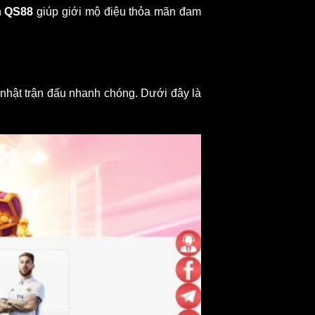
n
QS88
giúp giới mộ điệu thỏa mãn đam
 nhật trận đấu nhanh chóng. Dưới đây là