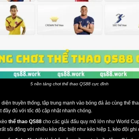
5 nền tảng chơi thể thao QS88 cực đỉnh
iện truyền thống, tập trung mạnh vào bóng đá ảo cùng thể tha
ặt đầy đủ với tốc độ cập nhật nhanh chóng.
 kèo
thể thao QS88
cho các giải đấu quy mô lớn như World C
ất sôi động với nhiều kèo đặc biệt như kèo hiệp 1, kèo đội ghi 