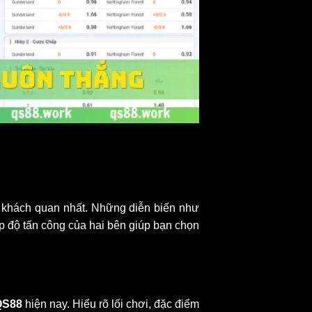
h khách quan nhất. Những diễn biến như
hịp độ tấn công của hai bên giúp bạn chọn
QS88
hiện nay. Hiểu rõ lối chơi, đặc điểm