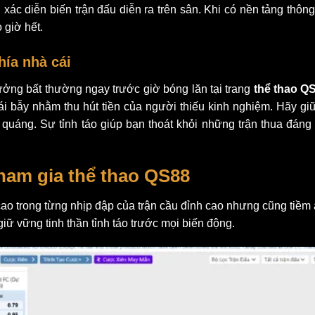
xác diễn biến trận đấu diễn ra trên sân. Khi có nền tảng thôn
 giờ hết.
hía nhà cái
ưởng bất thường ngay trước giờ bóng lăn tại trang
thể thao Q
cái bẫy nhằm thu hút tiền của người thiếu kinh nghiệm. Hãy gi
quáng. Sự tỉnh táo giúp bạn thoát khỏi những trận thua đáng 
tham gia thể thao QS88
cao trong từng nhịp đập của trận cầu đỉnh cao nhưng cũng tiềm 
giữ vững tinh thần tỉnh táo trước mọi biến động.