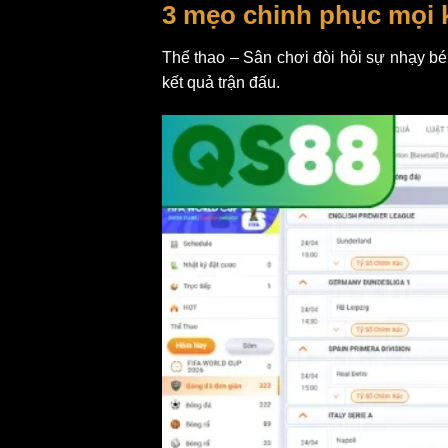
3 mẹo chinh phục mọi 
Thể thao – Sân chơi đòi hỏi sự nhạy bé
kết quả trận đấu.