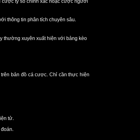
ại cược tỷ số chính xác hoặc cược người
 thông tin phân tích chuyên sâu.
hày thường xuyên xuất hiện với bảng kèo
h trên bản đồ cá cược. Chỉ cần thực hiện
ện tử.
ự đoán.