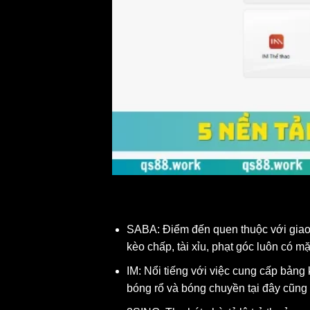
SABA: Điểm đến quen thuộc với giao d
kèo chấp, tài xỉu, phạt góc luôn có m
IM: Nổi tiếng với việc cung cấp bảng
bóng rổ và bóng chuyền tại đây cũng r