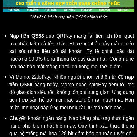
Chi tiết 6 kênh nạp tiền QS88 chỉnh thức
Nạp tiền QS88
qua QRPay mang lại tiện ích lớn, quét
mã nhận kết quả tức khắc. Phương pháp này giảm thiểu
sai sót nhập liệu số tài khoản. Tỷ lệ chính xác đạt
ngưỡng 99.9% trong thống kê quý gần nhất. Công nghệ
mã hóa bảo mật thông tin tối đa trong mọi thời điểm.
Ví Momo, ZaloPay: Nhiều người chọn ví điện tử để
nạp
tiền QS88
hàng ngày. Momo hoặc ZaloPay đem tới tốc
độ giao dịch siêu tốc, không tốn phí trung gian. Ứng dụng
tích hợp sẵn hỗ trợ mọi thao tác diễn ra mượt mà. Hạn
mức linh hoạt đáp ứng mọi nhu cầu từ thấp đến cao.
Chuyển khoản ngân hàng: Nạp bằng phương thức ngân
hàng phổ biến nhất hiện nay. Quy trình xác thực thông
qua hệ thống mã hóa 128-bit đảm bảo an toàn tuyệt đối.