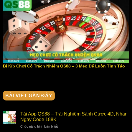
Bí Kíp Chơi Có Trách Nhiệm QS88 – 3 Mẹo Để Luôn Tỉnh Táo
BÀI VIẾT GẦN ĐÂY
Tải App QS88 – Trải Nghiệm Sảnh Cược 4D, Nhận
Ngay Code 188K
Chức năng bình luận bị tắt
ở
Tải