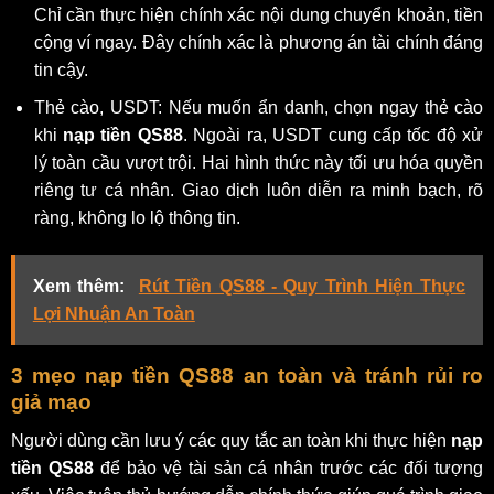
Chỉ cần thực hiện chính xác nội dung chuyển khoản, tiền
cộng ví ngay. Đây chính xác là phương án tài chính đáng
tin cậy.
Thẻ cào, USDT: Nếu muốn ẩn danh, chọn ngay thẻ cào
khi
nạp tiền QS88
. Ngoài ra, USDT cung cấp tốc độ xử
lý toàn cầu vượt trội. Hai hình thức này tối ưu hóa quyền
riêng tư cá nhân. Giao dịch luôn diễn ra minh bạch, rõ
ràng, không lo lộ thông tin.
Xem thêm:
Rút Tiền QS88 - Quy Trình Hiện Thực
Lợi Nhuận An Toàn
3 mẹo nạp tiền QS88 an toàn và tránh rủi ro
giả mạo
Người dùng cần lưu ý các quy tắc an toàn khi thực hiện
nạp
tiền QS88
để bảo vệ tài sản cá nhân trước các đối tượng