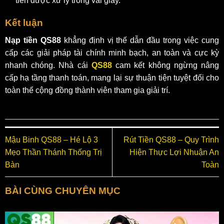
tiền được xử lý trong vài giây.
Kết luận
Nạp tiền QS88
khẳng định vị thế dẫn đầu trong việc cung
cấp các giải pháp tài chính minh bạch, an toàn và cực kỳ
nhanh chóng. Nhà cái
QS88
cam kết không ngừng nâng
cấp hạ tầng thanh toán, mang lại sự thuận tiện tuyệt đối cho
toàn thể cộng đồng thành viên tham gia giải trí.
Mậu Binh QS88 – Hé Lộ 3
Rút Tiền QS88 – Quy Trình
Mẹo Thần Thánh Thống Trị
Hiện Thực Lợi Nhuận An
Bàn
Toàn
BÀI CÙNG CHUYÊN MỤC