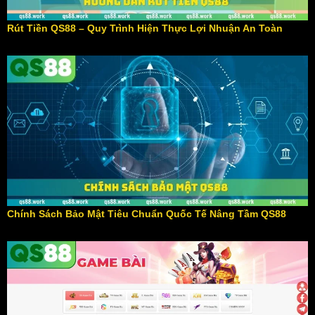
Rút Tiền QS88 – Quy Trình Hiện Thực Lợi Nhuận An Toàn
Chính Sách Bảo Mật Tiêu Chuẩn Quốc Tế Nâng Tầm QS88