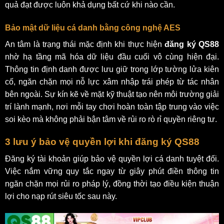
quả đạt được luôn khả dụng bất cứ khi nào cần.
Bảo mật dữ liệu cá danh bằng công nghệ AES
An tâm là trạng thái mặc định khi thực hiện
đăng ký QS88
nhờ hạ tầng mã hóa dữ liệu đầu cuối vô cùng hiện đại.
Thông tin định danh được lưu giữ trong lớp tường lửa kiên
cố, ngăn chặn mọi nỗ lực xâm nhập trái phép từ tác nhân
bên ngoài. Sự kín kẽ về mặt kỹ thuật tạo nên môi trường giải
trí lành mạnh, nơi mỗi tay chơi hoàn toàn tập trung vào việc
soi kèo mà không phải bận tâm về rủi ro rò rỉ quyền riêng tư.
3 lưu ý bảo vệ quyền lợi khi đăng ký QS88
Đăng ký tài khoản giúp bảo vệ quyền lợi cá danh tuyệt đối.
Việc nắm vững quy tắc ngay từ giây phút điền thông tin
ngăn chặn mọi rủi ro pháp lý, đồng thời tạo điều kiện thuận
lợi cho nạp rút siêu tốc sau này.