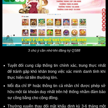
3 chú ý cần nhớ khi đăng ký QS88
Tuyệt đối cung cấp thông tin chính xác, trung thực nhất
để tránh gặp khó khăn trong việc xác minh danh tính khi
thực hiện rút tiền thưởng lớn.
Mỗi địa chỉ IP hoặc thông tin cá nhân chỉ được phép sở
hữu một tài khoản duy nhất trên hệ thống nhằm đảm bảo
sự công bằng cho cộng đồng.
Thường xuyên thay đổi mật khẩu định kỳ 3-6 tháng một