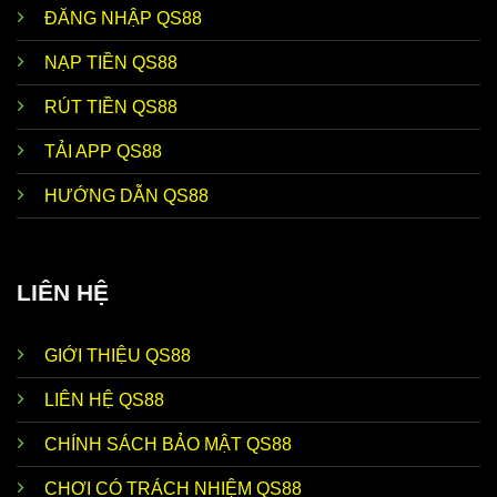
ĐĂNG NHẬP QS88
NẠP TIỀN QS88
RÚT TIỀN QS88
TẢI APP QS88
HƯỚNG DẪN QS88
LIÊN HỆ
GIỚI THIỆU QS88
LIÊN HỆ QS88
CHÍNH SÁCH BẢO MẬT QS88
CHƠI CÓ TRÁCH NHIỆM QS88