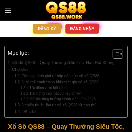
ĐĂNG KÝ
ĐĂNG NHẬP
Mục lục:
Xổ Số QS88 – Quay Thưởng Siêu Tốc, Nạp Rút Không
Chờ Đợi
Các loại hình giải trí hấp dẫn của xổ số QS88
3 lợi thế cạnh tranh khi tham gia xổ số QS88
Ưu điểm vượt trội xổ số
Hệ thống bảo mật dữ liệu tối tân
Số liệu tăng trưởng thành viên năm 2026
3 chiến thuật đầu tư xổ số QS88 từ cao thủ
Kết luận
Xổ Số QS88 – Quay Thưởng Siêu Tốc,