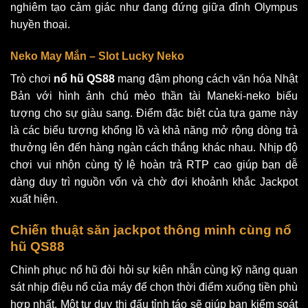
nghiêm tạo cảm giác như đang đứng giữa đỉnh Olympus
huyền thoại.
Neko May Mắn – Slot Lucky Neko
Trò chơi
nổ hũ QS88
mang đậm phong cách văn hóa Nhật
Bản với hình ảnh chú mèo thần tài Maneki-neko biểu
tượng cho sự giàu sang. Điểm đặc biệt của tựa game này
là các biểu tượng khổng lồ và khả năng mở rộng dòng trả
thưởng lên đến hàng ngàn cách thắng khác nhau. Nhịp độ
chơi vui nhộn cùng tỷ lệ hoàn trả RTP cao giúp bạn dễ
dàng duy trì nguồn vốn và chờ đợi khoảnh khắc Jackpot
xuất hiện.
Chiến thuật săn jackpot thông minh cùng nổ
hũ QS88
Chinh phục nổ hũ đòi hỏi sự kiên nhẫn cùng kỹ năng quan
sát nhịp điệu nổ của máy để chọn thời điểm xuống tiền phù
hợp nhất. Một tư duy thi đấu tỉnh táo sẽ giúp bạn kiểm soát