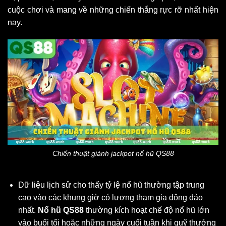
cuộc chơi và mang về những chiến thắng rực rỡ nhất hiện
nay.
Chiến thuật giành jackpot nổ hũ QS88
Dữ liệu lịch sử cho thấy tỷ lệ nổ hũ thường tập trung
cao vào các khung giờ có lượng tham gia đông đảo
nhất.
Nổ hũ QS88
thường kích hoạt chế độ nổ hũ lớn
vào buổi tối hoặc những ngày cuối tuần khi quỹ thưởng