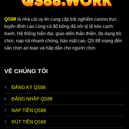
QS88
là nhà cái uy tín cung cấp trải nghiệm casino trực
tuyến đỉnh cao cùng cá độ bóng đá với tỷ lệ kèo cạnh
tranh. Hệ thống hiện đại, giao diện thân thiện, đa dạng trò
chơi, nạp rút nhanh chóng, bảo mật cao, QS 88 mang đến
sân chơi an toàn và hấp dẫn cho người chơi.
VỀ CHÚNG TÔI
ĐĂNG KÝ QS88
ĐĂNG NHẬP QS88
NẠP TIỀN QS88
RÚT TIỀN QS88