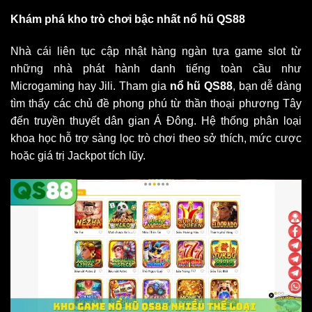
Khám phá kho trò chơi bậc nhất nổ hũ QS88
Nhà cái liên tục cập nhật hàng ngàn tựa game slot từ
những nhà phát hành danh tiếng toàn cầu như
Microgaming hay Jili. Tham gia
nổ hũ QS88
, bạn dễ dàng
tìm thấy các chủ đề phong phú từ thần thoại phương Tây
đến truyền thuyết dân gian Á Đông. Hệ thống phân loại
khoa học hỗ trợ sàng lọc trò chơi theo sở thích, mức cược
hoặc giá trị Jackpot tích lũy.